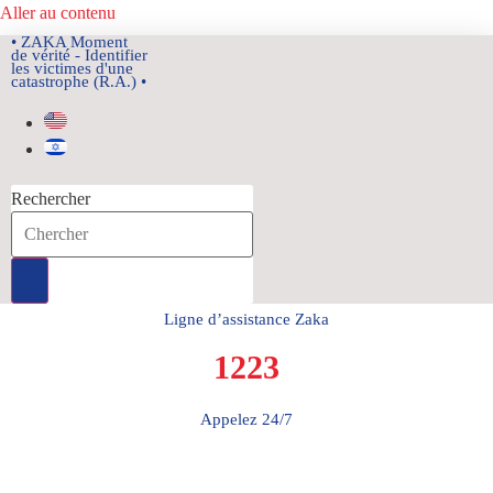
Aller au contenu
• ZAKA Moment
de vérité - Identifier
les victimes d'une
catastrophe (R.A.) •
Rechercher
Ligne d’assistance Zaka
1223
Appelez 24/7