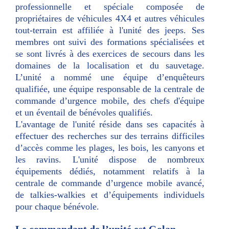
professionnelle et spéciale composée de
propriétaires de véhicules 4X4 et autres véhicules
tout-terrain est affiliée à l'unité des jeeps. Ses
membres ont suivi des formations spécialisées et
se sont livrés à des exercices de secours dans les
domaines de la localisation et du sauvetage.
L’unité a nommé une équipe d’enquêteurs
qualifiée, une équipe responsable de la centrale de
commande d’urgence mobile, des chefs d'équipe
et un éventail de bénévoles qualifiés.
L'avantage de l'unité réside dans ses capacités à
effectuer des recherches sur des terrains difficiles
d’accès comme les plages, les bois, les canyons et
les ravins. L'unité dispose de nombreux
équipements dédiés, notamment relatifs à la
centrale de commande d’urgence mobile avancé,
de talkies-walkies et d’équipements individuels
pour chaque bénévole.