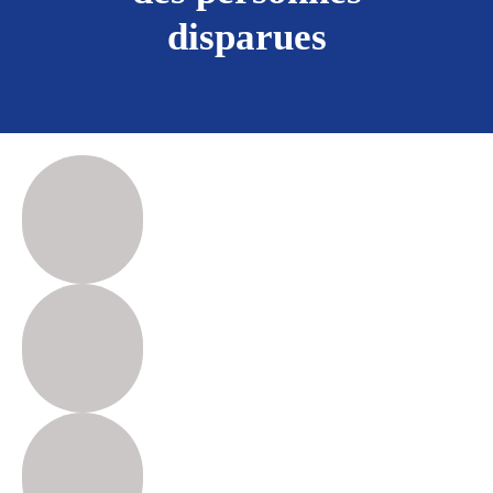
disparues