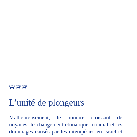
🚨🚨🚨
L’unité de plongeurs
Malheureusement, le nombre croissant de
noyades, le changement climatique mondial et les
dommages causés par les intempéries en Israël et