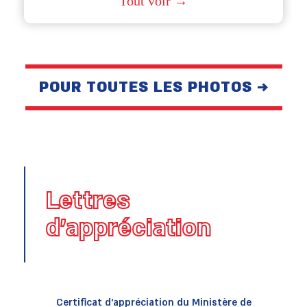
Tout voir →
POUR TOUTES LES PHOTOS →
Lettres
d’appréciation
Certificat d’appréciation du Ministère de