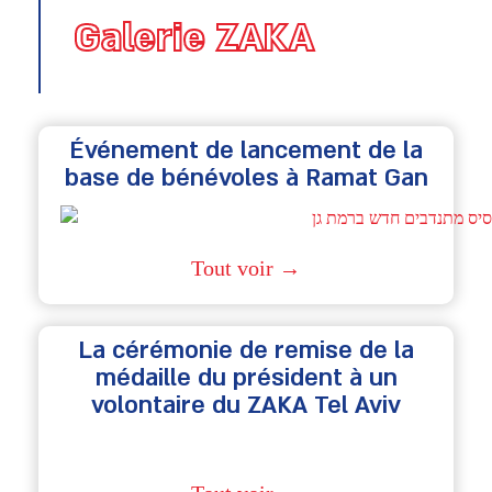
Galerie ZAKA
Événement de lancement de la
base de bénévoles à Ramat Gan
Tout voir →
La cérémonie de remise de la
médaille du président à un
volontaire du ZAKA Tel Aviv