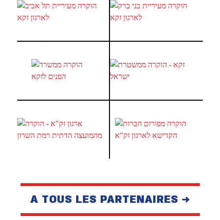
A TOUS LES PARTENAIRES →