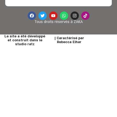
Tous droits réservés à ZAKA
Le site a été développé
| Caractérisé par
et construit dans le
Rebecca Elhar
studio ratz