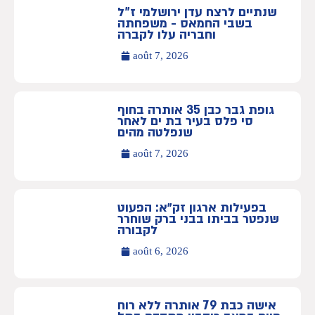
שנתיים לרצח עדן ירושלמי ז”ל
בשבי החמאס - משפחתה
וחבריה עלו לקברה
août 7, 2026
גופת גבר כבן 35 אותרה בחוף
סי פלס בעיר בת ים לאחר
שנפלטה מהים
août 7, 2026
בפעילות ארגון זק״א: הפעוט
שנפטר בביתו בבני ברק שוחרר
לקבורה
août 6, 2026
אישה כבת 79 אותרה ללא רוח