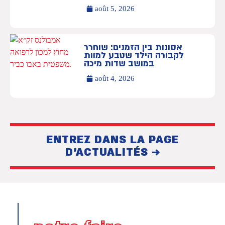
août 5, 2026
אסונות בין הזמנים: שוחרר
לקבורה הילד שטבע למוות
במושב שדות מיכה
août 4, 2026
ENTREZ DANS LA PAGE
D'ACTUALITÉS →