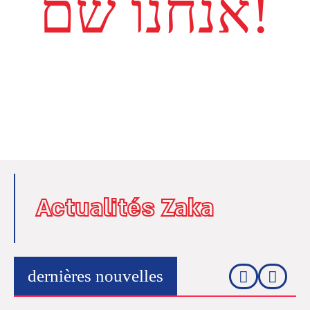
אנחנו שם!
Actualités Zaka
dernières nouvelles