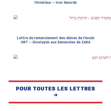
l’Intérieur – Iron Swords
Lettre de remerciement des élèves de l’école
ORT – Givatayim aux bénévoles de ZAKA
POUR TOUTES LES LETTRES
→