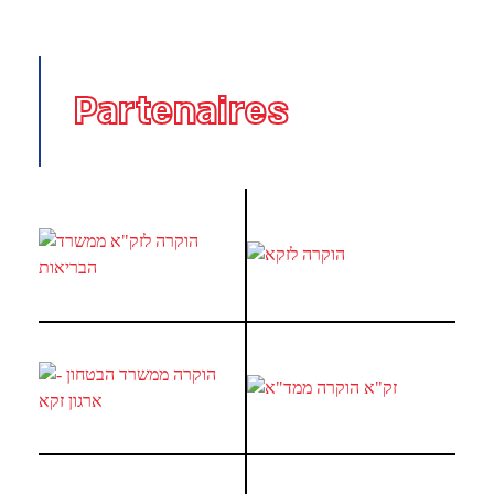
Partenaires