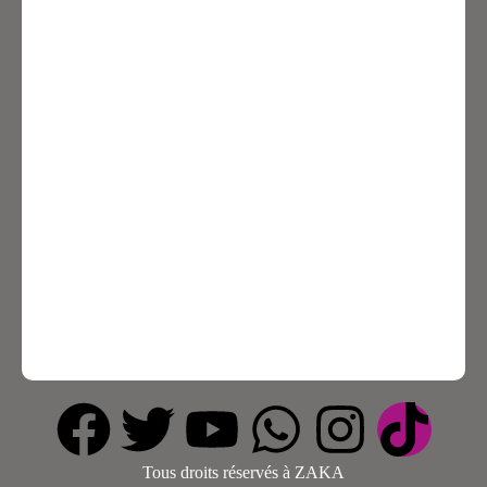
Tous droits réservés à ZAKA