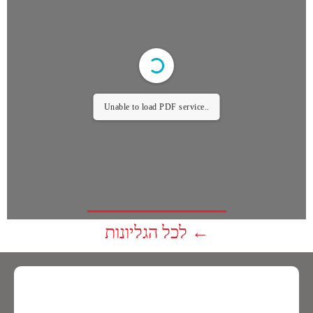
Unable to load PDF service..
לכל הגליונות ←