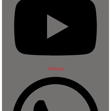
Whatsapp