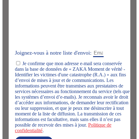
Joignez-vous à notre liste d'envoi:
Je confirme que mon adresse e-mail sera conservée
dans la base de données de « ZAKA Moment de vérité -
Identifier les victimes d'une catastrophe (R.A.) » aux fins
d’envoi de mises à jour et de communications. Les
informations peuvent être transmises aux prestataires de
services nécessaires au fonctionnement du service (tels que
les systèmes d’envoi d’e-mails). Je reconnais avoir le droit
d’accéder aux informations, de demander leur rectification
ou leur suppression, et que je peux me désinscrire à tout
moment de la liste de diffusion. La transmission de ces
informations est facultative, mais sans elles il n’est pas
possible de recevoir des mises à jour.
Politique de
confidentialité
.