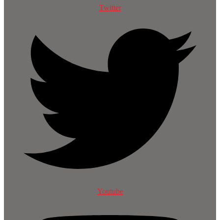
Twitter
Youtube