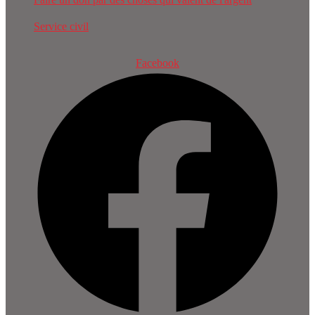
Service civil
Facebook