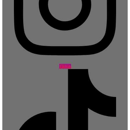
Tiktok