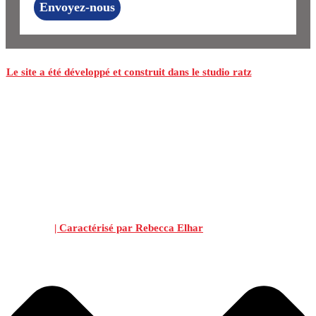
Envoyez-nous
Le site a été développé et construit dans le studio ratz
| Caractérisé par Rebecca Elhar