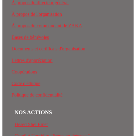
À propos du directeur général
À propos de l'organisation
À propos du commandant de ZAKA
Bases de bénévoles
Documents et certificats d'organisation
Lettres d'appréciation
Coopérations
Code d'éthique
Politique de confidentialité
NOS ACTIONS
Hesed Shel Emet
Gemilut Hassidim "Frères en détresse "