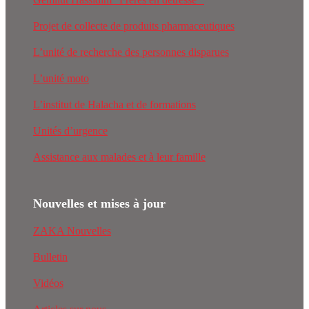
Projet de collecte de produits pharmaceutiques
L’unité de recherche des personnes disparues
L’unité moto
L’institut de Halacha et de formations
Unités d’urgence
Assistance aux malades et à leur famille
Nouvelles et mises à jour
ZAKA Nouvelles
Bulletin
Vidéos