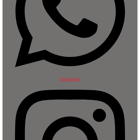
Instagram