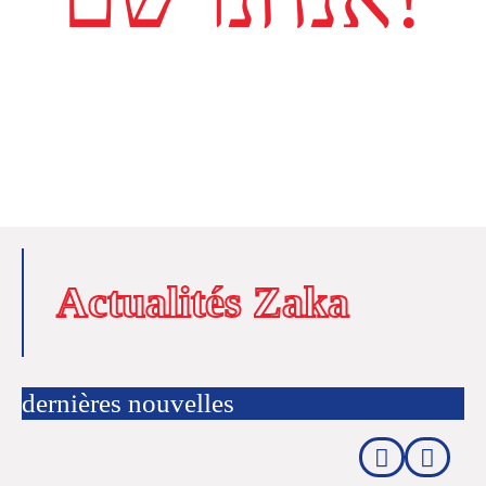
Actualités Zaka
dernières nouvelles