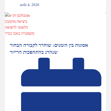
août 4, 2026
אסונות בין הזמנים: שוחרר לקבורה הבחור
שנהרג בהתהפכות הרייזר