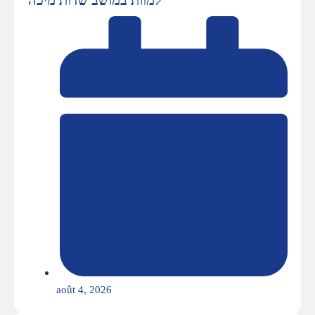
août 4, 2026