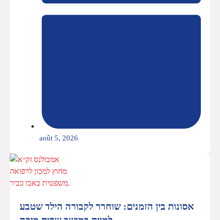
août 5, 2026
אסונות בין הזמנים: שוחרר לקבורה הילד שטבע
למוות במושב שדות מיכה