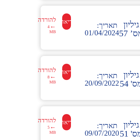
להורדה
לקריאה←
גיליון
תאריך:
←
4
’ 57
01/04/2024
MB
להורדה
לקריאה←
גיליון
תאריך:
←
8
' 54
20/09/2022
MB
להורדה
לקריאה←
גיליון
תאריך:
←
5
' 51
09/07/2020
MB