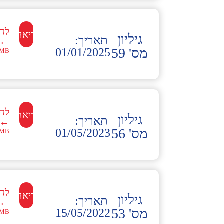
לה
לקריאה←
גיליון
תאריך:
←
מס' 59
01/01/2025
MB
לה
לקריאה←
גיליון
תאריך:
←
מס' 56
01/05/2023
MB
לה
לקריאה←
גיליון
תאריך:
←
מס' 53
15/05/2022
MB