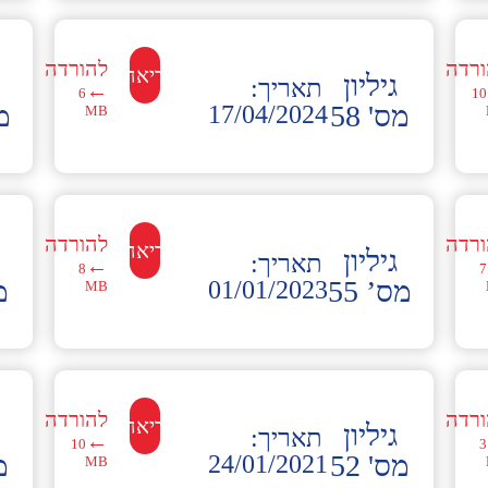
ורדה
להורדה
לקריאה←
גיליון
תאריך:
←
6
10
מס' 58
מס
17/04/2024
MB
ורדה
להורדה
לקריאה←
גיליון
תאריך:
←
8
7
מס’ 55
מס
01/01/2023
MB
ורדה
להורדה
לקריאה←
גיליון
תאריך:
←
10
3
מס' 52
מס
24/01/2021
MB