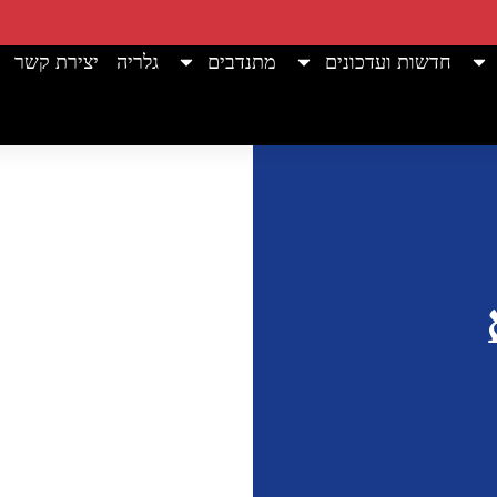
חדשות ועדכונים
מתנדבים
גלריה
יצירת קשר