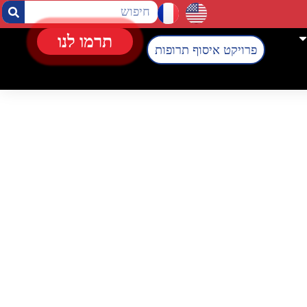
תרמו לנו
פרויקט איסוף תרופות