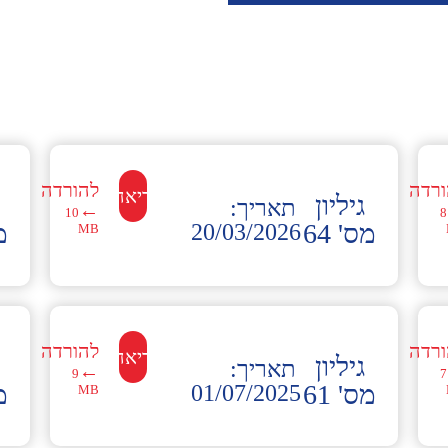
ורדה
להורדה
לקריאה←
גיליון
תאריך:
←
10
8
מס' 64
מס
20/03/2026
MB
ורדה
להורדה
לקריאה←
גיליון
תאריך:
←
9
7
מס' 61
מס
01/07/2025
MB