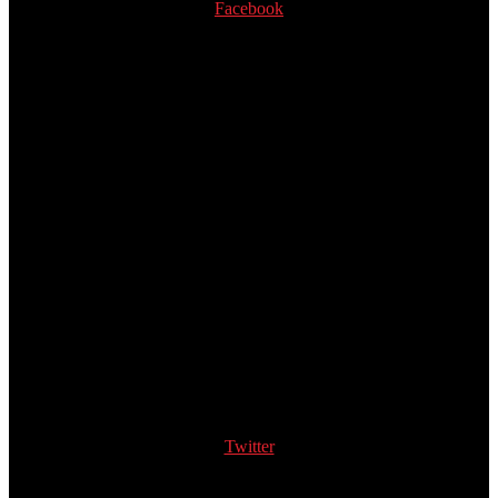
Facebook
Twitter