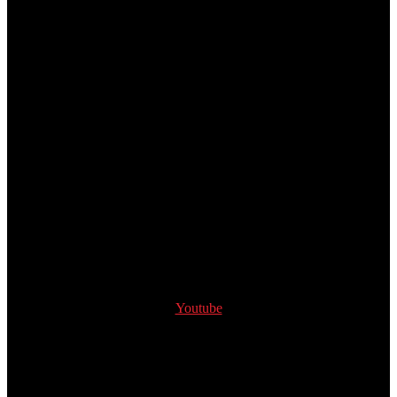
Youtube