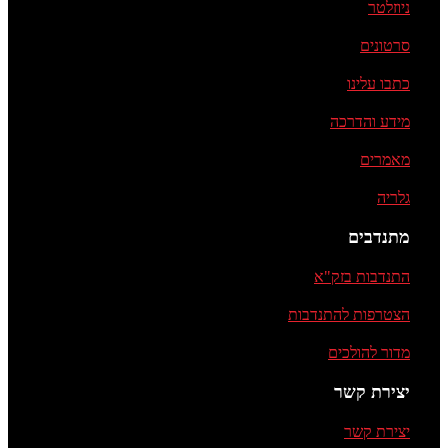
ניוזלטר
סרטונים
כתבו עלינו
מידע והדרכה
מאמרים
גלריה
מתנדבים
התנדבות בזק"א
הצטרפות להתנדבות
מדור להולכים
יצירת קשר
יצירת קשר