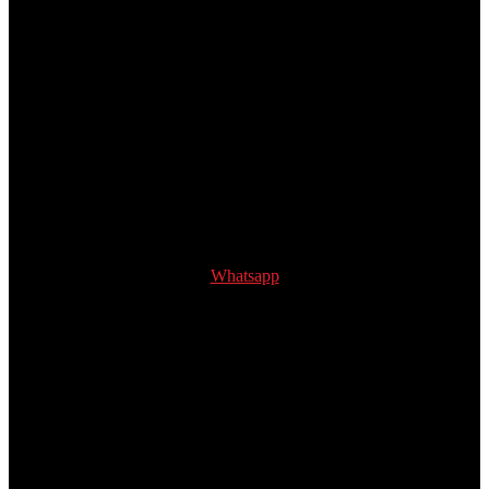
Whatsapp