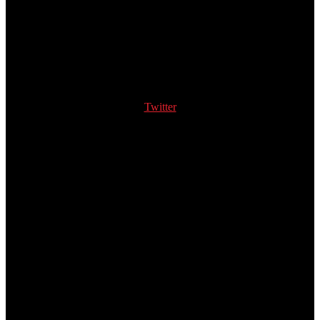
Twitter