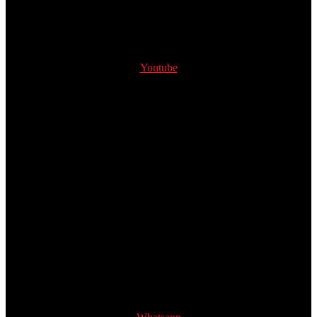
Youtube