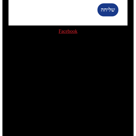
שליחה
Facebook