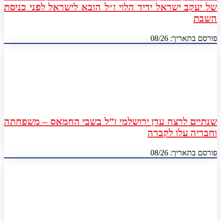
של יעקב ישראל ידיד הלוי ז״ל הובא לישראל לפני כניסת
השבת
פורסם בתאריך: 08/26
שנתיים לרצח עדן ירושלמי ז”ל בשבי החמאס – משפחתה
וחבריה עלו לקברה
פורסם בתאריך: 08/26