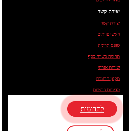
יצירת קשר
יצירת קשר
ראשי צוותים
טופס תרומה
תרומה בשווה כסף
שירות אזרחי
תקנון תרומות
מדיניות פרטיות
לתרומות