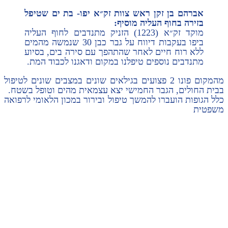
אברהם בן זקן ראש צוות זק״א יפו- בת ים שטיפל
בזירה בחוף העליה מוסיף:
מוקד זק״א (1223) הזניק מתנדבים לחוף העליה
ביפו בעקבות דיווח על גבר כבן 30 שנמשה מהמים
ללא רוח חיים לאחר שהתהפך עם סירה בים, בסיוע
מתנדבים נוספים טיפלנו במקום ודאגנו לכבוד המת.
מהמקום פונו 2 פצועים בגילאים שונים במצבים שונים לטיפול
בבית החולים, הגבר החמישי יצא עצמאית מהים וטופל בשטח.
כלל הגופות הועברו להמשך טיפול ובירור במכון הלאומי לרפואה
משפטית