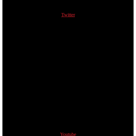
Twitter
Youtube