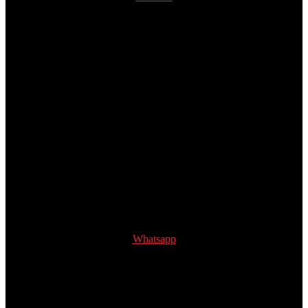
Whatsapp