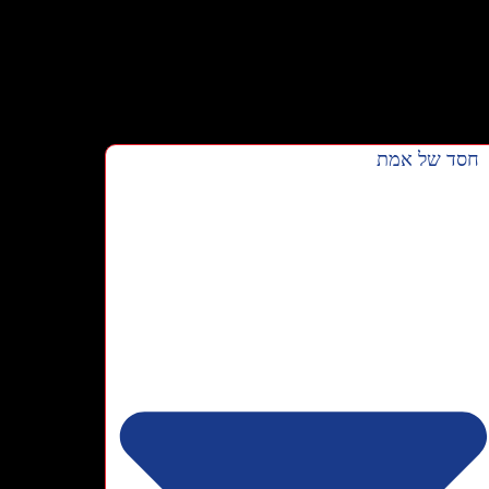
חסד של אמת