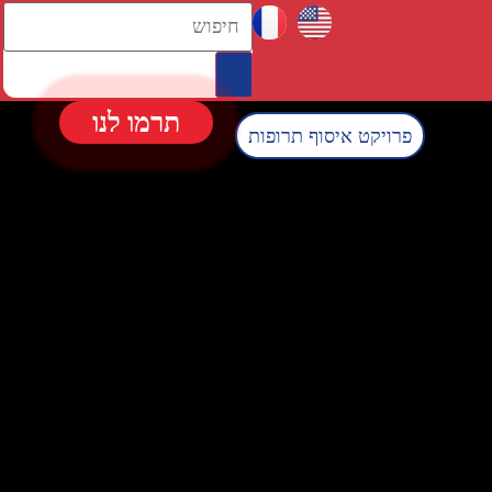
תרמו לנו
פרויקט איסוף תרופות