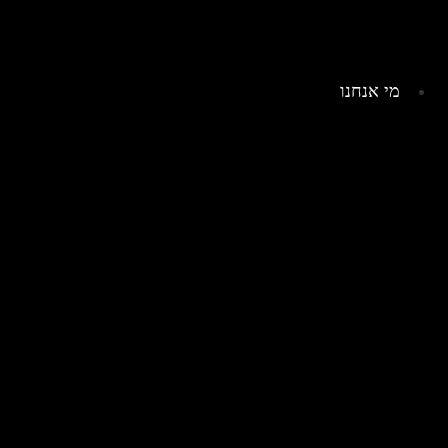
מי אנחנו