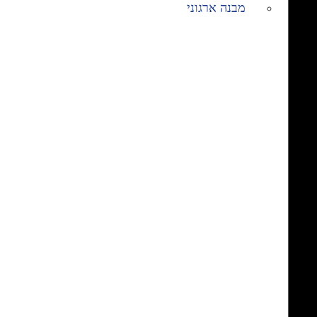
מבנה ארגוני