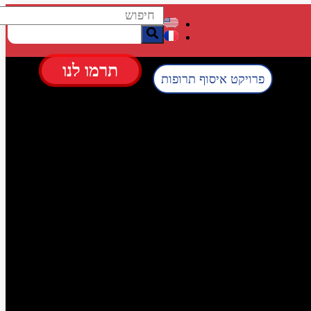
תרמו לנו
פרויקט איסוף תרופות