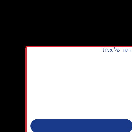
חסד של אמת