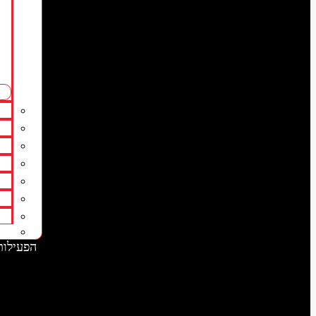
הפעילות