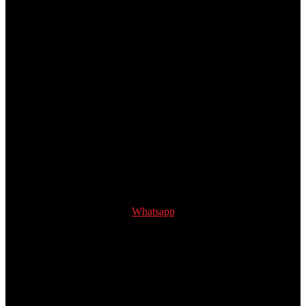
Whatsapp