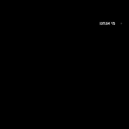
מי אנחנו