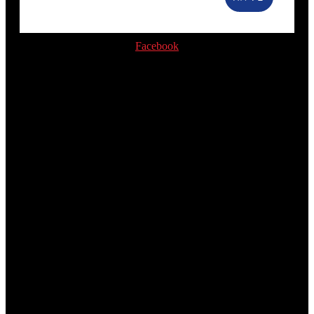
Facebook