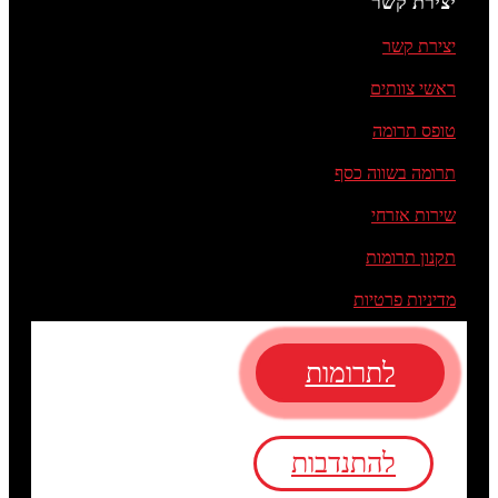
יצירת קשר
יצירת קשר
ראשי צוותים
טופס תרומה
תרומה בשווה כסף
שירות אזרחי
תקנון תרומות
מדיניות פרטיות
לתרומות
להתנדבות