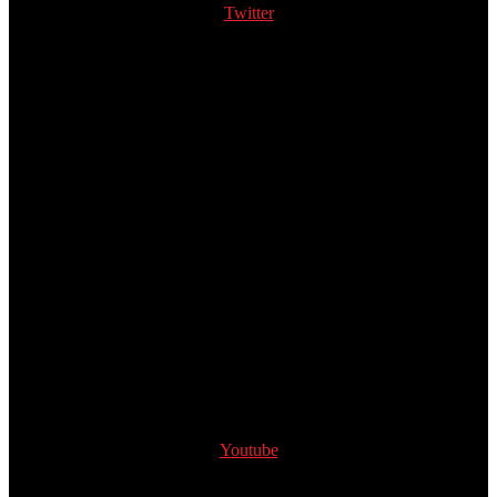
Twitter
Youtube