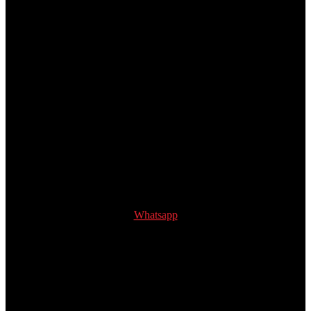
Whatsapp