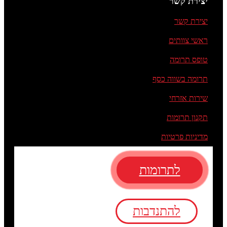
יצירת קשר
יצירת קשר
ראשי צוותים
טופס תרומה
תרומה בשווה כסף
שירות אזרחי
תקנון תרומות
מדיניות פרטיות
לתרומות
להתנדבות