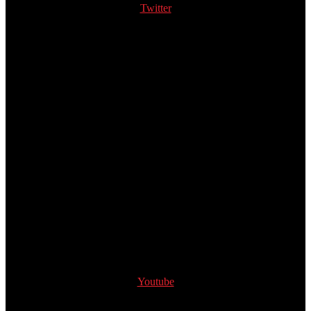
Twitter
Youtube