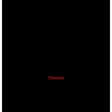
Whatsapp