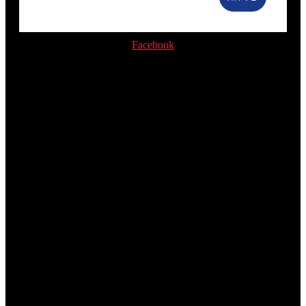
Facebook