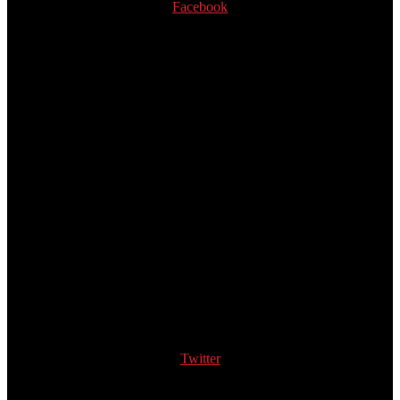
Facebook
Twitter