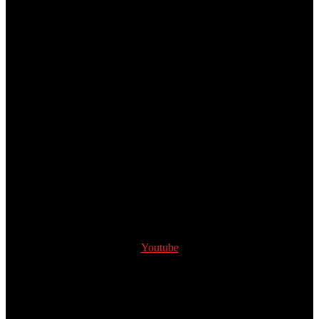
Youtube