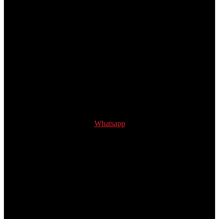
Whatsapp