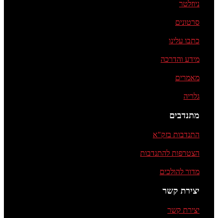
ניוזלטר
סרטונים
כתבו עלינו
מידע והדרכה
מאמרים
גלריה
מתנדבים
התנדבות בזק"א
הצטרפות להתנדבות
מדור להולכים
יצירת קשר
יצירת קשר