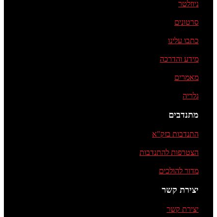
ניוזלטר
סרטונים
כתבו עלינו
מידע והדרכה
מאמרים
גלריה
מתנדבים
התנדבות בזק"א
הצטרפות להתנדבות
מדור להולכים
יצירת קשר
יצירת קשר