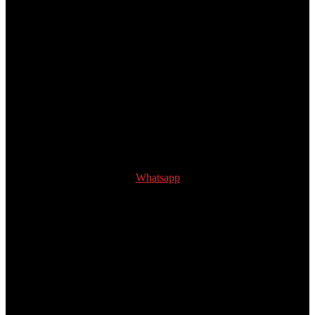
Whatsapp