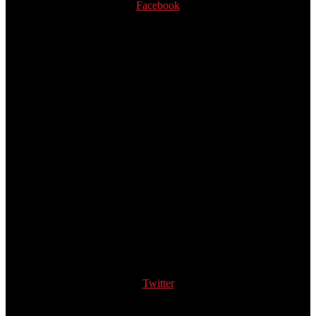
Facebook
Twitter