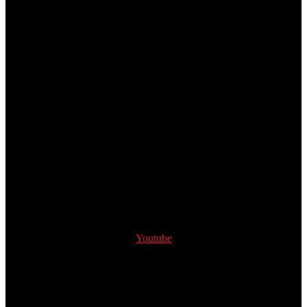
Youtube