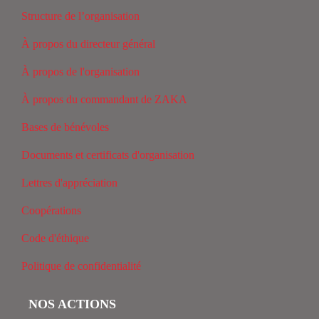
Structure de l’organisation
À propos du directeur général
À propos de l'organisation
À propos du commandant de ZAKA
Bases de bénévoles
Documents et certificats d'organisation
Lettres d'appréciation
Coopérations
Code d'éthique
Politique de confidentialité
NOS ACTIONS