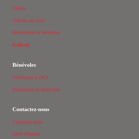
Vidéos
Articles sur nous
Information et formation
Galerie
Bénévoles
Volontariat à ZKA
Formulaire de bénévolat
Contactez-nous
Contactez-nous
chefs d'équipe