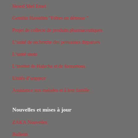
Hesed Shel Emet
Gemilut Hassidim "Frères en détresse "
Projet de collecte de produits pharmaceutiques
L’unité de recherche des personnes disparues
L’unité moto
L’institut de Halacha et de formations
Unités d’urgence
Assistance aux malades et à leur famille
Nouvelles et mises à jour
ZAKA Nouvelles
Bulletin