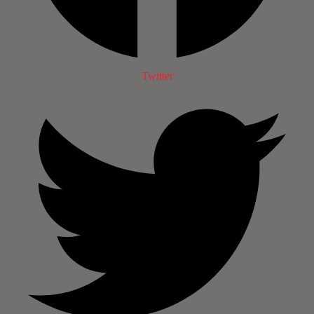
Twitter