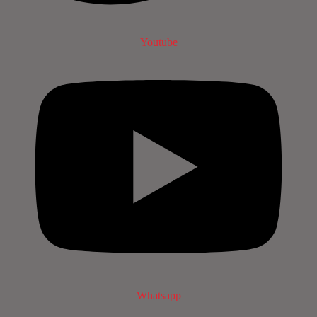
Youtube
Whatsapp