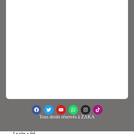
Tous droits réservés à ZAKA
Le site a été