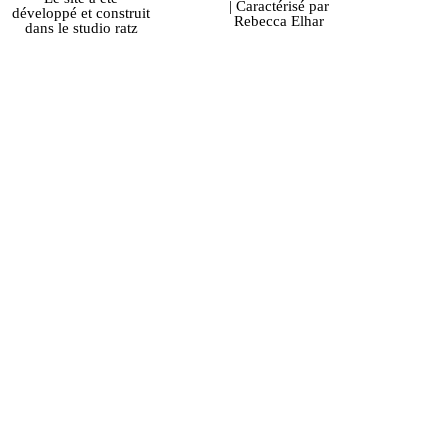
| Caractérisé par
développé et construit
Rebecca Elhar
dans le studio ratz