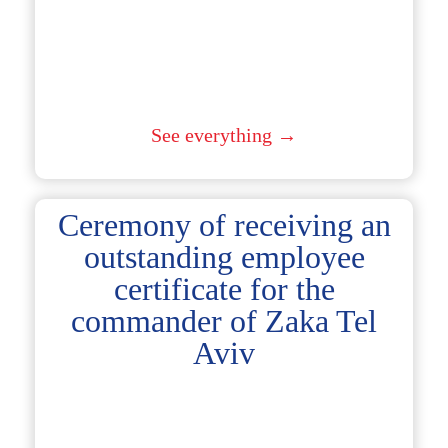
See everything →
Ceremony of receiving an
outstanding employee
certificate for the
commander of Zaka Tel
Aviv