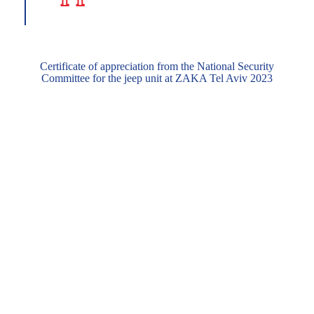
Certificate of appreciation from the National Security
Committee for the jeep unit at ZAKA Tel Aviv 2023