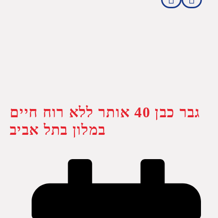
גבר כבן 40 אותר ללא רוח חיים
במלון בתל אביב