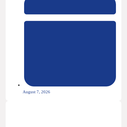
August 7, 2026