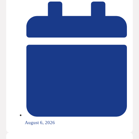
August 6, 2026