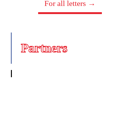
For all letters →
Partners