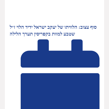
סוף עצוב: הלוויתו של יעקב ישראל ידיד הלוי ז״ל
שטבע למוות בקפריסין תערך הלילה