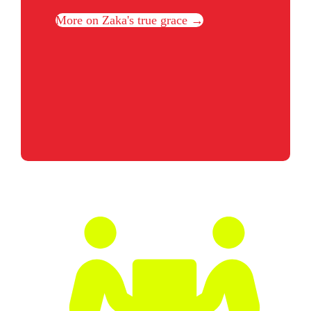
More on Zaka's true grace →