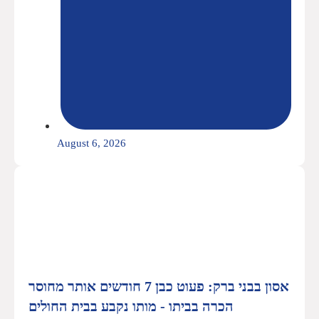
August 6, 2026
אסון בבני ברק: פעוט כבן 7 חודשים אותר מחוסר
הכרה בביתו - מותו נקבע בבית החולים