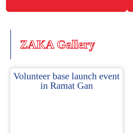
ZAKA Gallery
Volunteer base launch event
in Ramat Gan