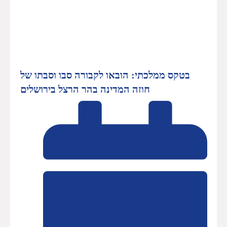
בטקס ממלכתי: הובאו לקבורה סבו וסבתו של
חוזה המדינה בהר הרצל בירושלים