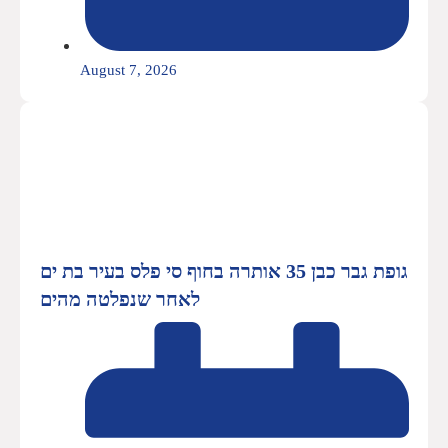
August 7, 2026
גופת גבר כבן 35 אותרה בחוף סי פלס בעיר בת ים
לאחר שנפלטה מהים