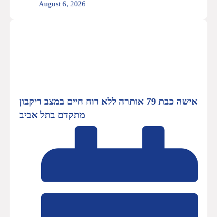
August 6, 2026
אישה כבת 79 אותרה ללא רוח חיים במצב ריקבון
מתקדם בתל אביב