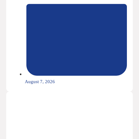
August 7, 2026