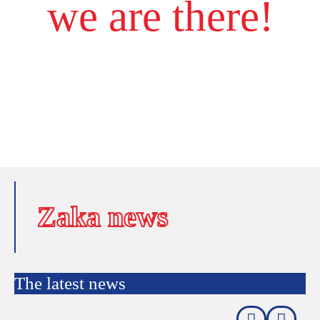
we are there!
Zaka news
The latest news