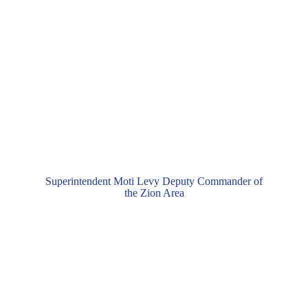
Superintendent Moti Levy Deputy Commander of
the Zion Area