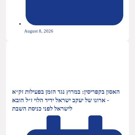
August 8, 2026
האסון בקפריסין: במרוץ נגד הזמן בפעילות זק״א
- ארונו של יעקב ישראל ידיד הלוי ז״ל הובא
לישראל לפני כניסת השבת