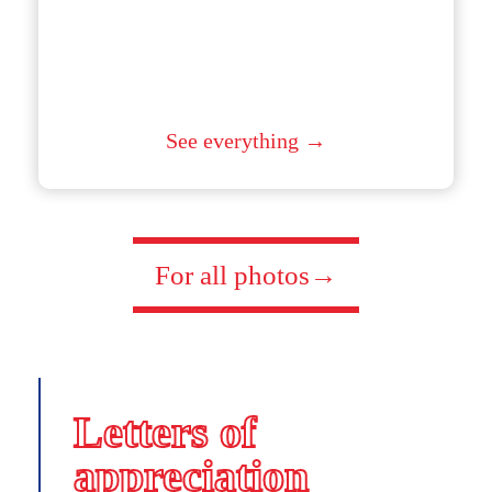
See everything →
For all photos→
Letters of
appreciation