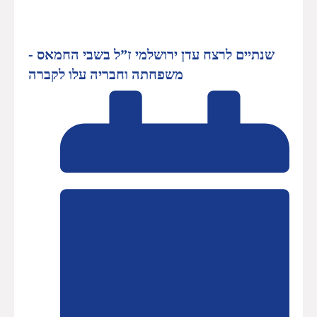
שנתיים לרצח עדן ירושלמי ז”ל בשבי החמאס -
משפחתה וחבריה עלו לקברה